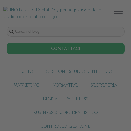
CONTATTACI
TUTTO
GESTIONE STUDIO DENTISTICO
MARKETING
NORMATIVE
SEGRETERIA
DIGITAL E PAPERLESS
BUSINESS STUDIO DENTISTICO
CONTROLLO GESTIONE