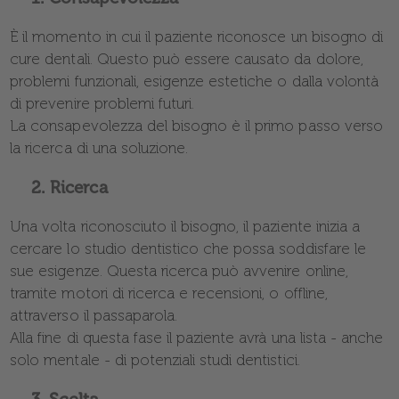
È il momento in cui il paziente riconosce un bisogno di
cure dentali. Questo può essere causato da dolore,
problemi funzionali, esigenze estetiche o dalla volontà
di prevenire problemi futuri.
La consapevolezza del bisogno è il primo passo verso
la ricerca di una soluzione.
2.
Ricerca
Una volta riconosciuto il bisogno, il paziente inizia a
cercare lo studio dentistico che possa soddisfare le
sue esigenze. Questa ricerca può avvenire online,
tramite motori di ricerca e recensioni, o offline,
attraverso il passaparola.
Alla fine di questa fase il paziente avrà una lista - anche
solo mentale - di potenziali studi dentistici.
Scelta