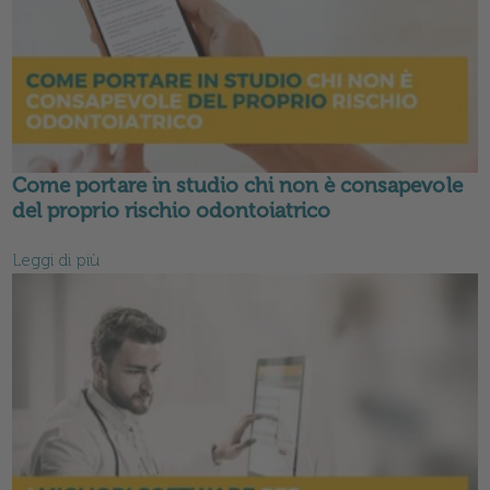
Come portare in studio chi non è consapevole
del proprio rischio odontoiatrico
Leggi di più