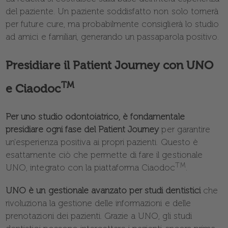
del paziente. Un paziente soddisfatto non solo tornerà
per future cure, ma probabilmente consiglierà lo studio
ad amici e familiari, generando un passaparola positivo.
Presidiare il Patient Journey con UNO
TM
e Ciaodoc
Per uno studio odontoiatrico, è fondamentale
presidiare ogni fase del Patient Journey
per garantire
un'esperienza positiva ai propri pazienti. Questo è
esattamente ciò che permette di fare il gestionale
TM
UNO, integrato con la piattaforma Ciaodoc
.
UNO è un gestionale avanzato per studi dentistici
che
rivoluziona la gestione delle informazioni e delle
prenotazioni dei pazienti. Grazie a UNO, gli studi