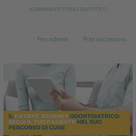
ADEMPIMENTI STUDIO DENTISTICO
Precedente
Post successivo