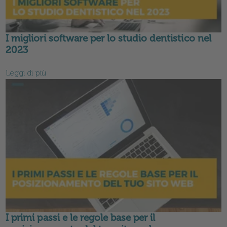
I migliori software per lo studio dentistico nel
2023
Leggi di più
I primi passi e le regole base per il