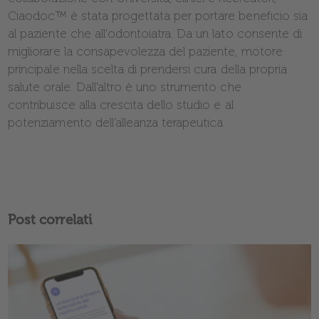
Ciaodoc™️ è stata progettata per portare beneficio sia
al paziente che all'odontoiatra. Da un lato consente di
migliorare la consapevolezza del paziente, motore
principale nella scelta di prendersi cura della propria
salute orale. Dall’altro è uno strumento che
contribuisce alla crescita dello studio e al
potenziamento dell’alleanza terapeutica.
Post correlati