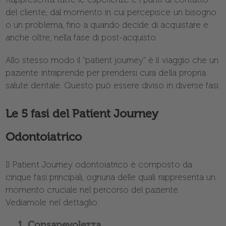
del cliente, dal momento in cui percepisce un bisogno
o un problema, fino a quando decide di acquistare e
anche oltre, nella fase di post-acquisto.
Allo stesso modo il "patient journey" è il viaggio che un
paziente intraprende per prendersi cura della propria
salute dentale. Questo può essere diviso in diverse fasi.
Le 5 fasi del Patient Journey
Odontoiatrico
Il Patient Journey odontoiatrico è composto da
cinque fasi principali, ognuna delle quali rappresenta un
momento cruciale nel percorso del paziente.
Vediamole nel dettaglio:
1.
Consapevolezza