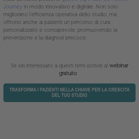
Journey
in modo innovativo e digitale. Non solo
migliorano l'efficienza operativa dello studio, ma
offrono anche ai pazienti un percorso di cura
personalizzato e consapevole, promuovendo la
prevenzione e la diagnosi precoce.
Se sei interessato a questi temi iscriviti al
webinar
gratuito
: