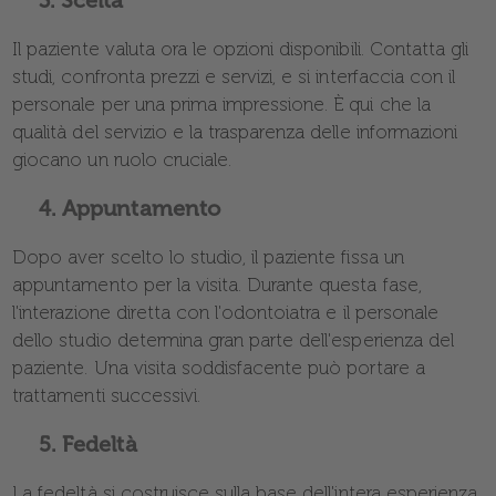
3.
Il paziente valuta ora le opzioni disponibili. Contatta gli
studi, confronta prezzi e servizi, e si interfaccia con il
personale per una prima impressione. È qui che la
qualità del servizio e la trasparenza delle informazioni
giocano un ruolo cruciale.
Appuntamento
4.
Dopo aver scelto lo studio, il paziente fissa un
appuntamento per la visita. Durante questa fase,
l'interazione diretta con l'odontoiatra e il personale
dello studio determina gran parte dell'esperienza del
paziente. Una visita soddisfacente può portare a
trattamenti successivi.
Fedeltà
5.
La fedeltà si costruisce sulla base dell'intera esperienza