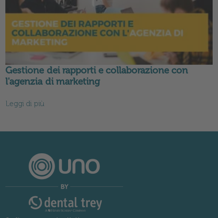
Gestione dei rapporti e collaborazione con
l'agenzia di marketing
Leggi di più