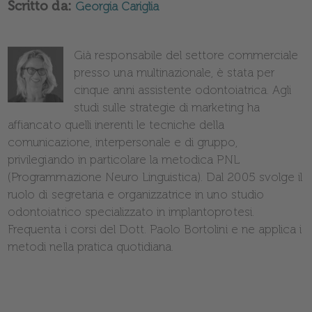
Scritto da:
Georgia Cariglia
Già responsabile del settore commerciale
presso una multinazionale, è stata per
cinque anni assistente odontoiatrica. Agli
studi sulle strategie di marketing ha
affiancato quelli inerenti le tecniche della
comunicazione, interpersonale e di gruppo,
privilegiando in particolare la metodica PNL
(Programmazione Neuro Linguistica). Dal 2005 svolge il
ruolo di segretaria e organizzatrice in uno studio
odontoiatrico specializzato in implantoprotesi.
Frequenta i corsi del Dott. Paolo Bortolini e ne applica i
metodi nella pratica quotidiana.