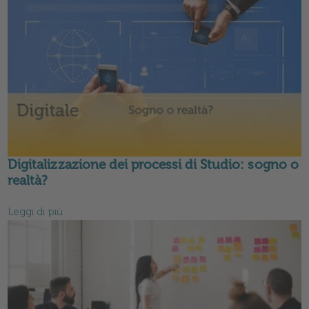
Digitalizzazione dei processi di Studio: sogno o
realtà?
Leggi di più