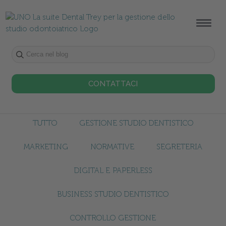
CONTATTACI
TUTTO
GESTIONE STUDIO DENTISTICO
MARKETING
NORMATIVE
SEGRETERIA
DIGITAL E PAPERLESS
BUSINESS STUDIO DENTISTICO
CONTROLLO GESTIONE