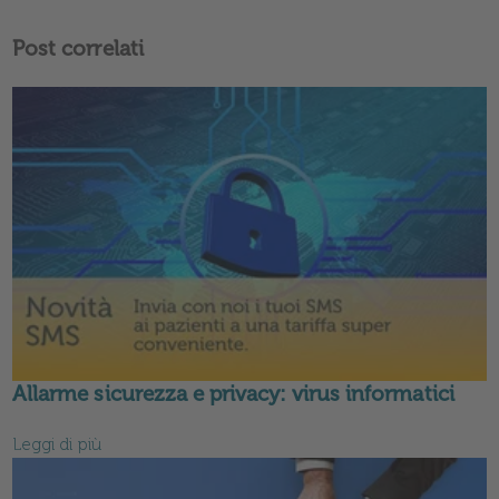
Post correlati
Allarme sicurezza e privacy: virus informatici
Leggi di più