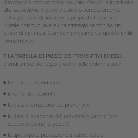
sfavorevole oppure potrai valutare che chi è incaricato
alla riscossione è poco incisivo o semplicemente
potrai pensare di ampliare la proposta finanziaria.
Morale non puoi avere una strategia se non hai un
punto di partenza. Stampa rigorosamente questa analisi
mensilmente.
7 LA TABELLA DI PASSO DEI PREVENTIVI EMESSI:
prendi un banale foglio excel e nelle colonna scrivi
l’importo preventivato
il nome del paziente
la data di emissione del preventivo
la data di scadenza del preventivo (anche loro
scadono come lo yogurt)
la tipologia di prestazione il valore totale