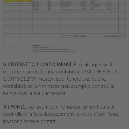
8 L’ESTRATTO CONTO MENSILE
: qualunque sia il
metodo con cui tieni la contabilità DEVI TENERE LA
CONTABILITA’, ma non puoi tenere una buona
contabilità se a fine mese non stampi e controlli la
banca con la tua prima nota.
9 I FONDI
: se lavori con i fondi non dimenticarti di
controllare la lista dei pagamenti, a volte alcuni fondi
possono essere distratti.