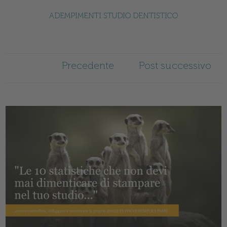
ADEMPIMENTI STUDIO DENTISTICO
Precedente
Post successivo