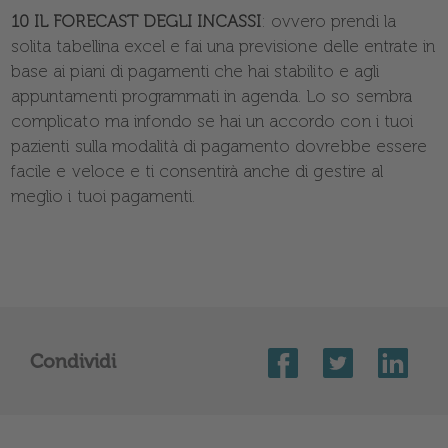
10 IL FORECAST DEGLI INCASSI
: ovvero prendi la
solita tabellina excel e fai una previsione delle entrate in
base ai piani di pagamenti che hai stabilito e agli
appuntamenti programmati in agenda. Lo so sembra
complicato ma infondo se hai un accordo con i tuoi
pazienti sulla modalità di pagamento dovrebbe essere
facile e veloce e ti consentirà anche di gestire al
meglio i tuoi pagamenti.
Condividi