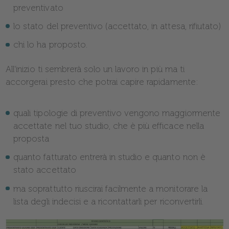
preventivato
lo stato del preventivo (accettato, in attesa, rifiutato)
chi lo ha proposto.
All’inizio ti sembrerà solo un lavoro in più ma ti
accorgerai presto che potrai capire rapidamente:
quali tipologie di preventivo vengono maggiormente
accettate nel tuo studio, che è più efficace nella
proposta
quanto fatturato entrerà in studio e quanto non è
stato accettato
ma soprattutto riuscirai facilmente a monitorare la
lista degli indecisi e a ricontattarli per riconvertirli.