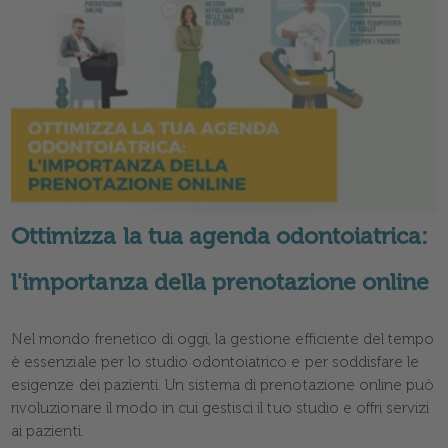
Ottimizza la tua agenda odontoiatrica:
l'importanza della prenotazione online
Nel mondo frenetico di oggi, la gestione efficiente del tempo
è essenziale per lo studio odontoiatrico e per soddisfare le
esigenze dei pazienti. Un sistema di prenotazione online può
rivoluzionare il modo in cui gestisci il tuo studio e offri servizi
ai pazienti.