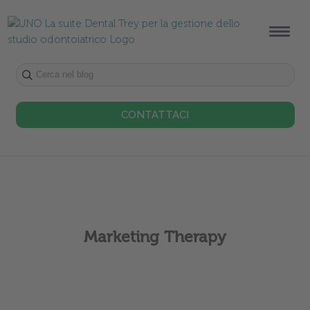
CONTATTACI
Marketing Therapy