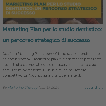
Marketing Plan per lo studio dentistico:
un percorso strategico di successo
Cos’è un Marketing Plan e perché il tuo studio dentistico ne
ha così bisogno? Il marketing plan è lo strumento per aiutare
il tuo studio odontoiatrico a distinguersi sul mercato e ad
acquisire nuovi pazienti. È un'utile guida nel settore
competitivo dell'odontoiatria, che ti permette di:
By
Marketing Therapy
|
apr 17, 2024
Leggi di più