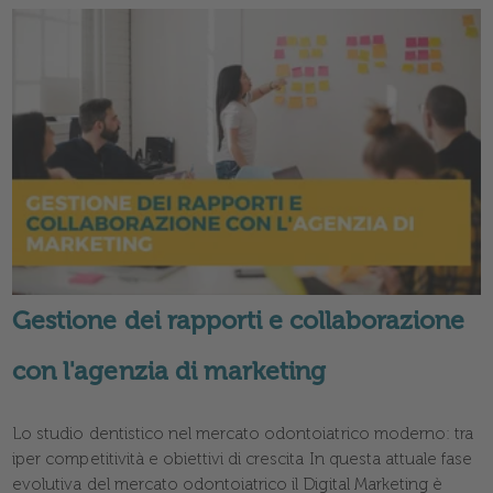
Gestione dei rapporti e collaborazione
con l'agenzia di marketing
Lo studio dentistico nel mercato odontoiatrico moderno: tra
iper competitività e obiettivi di crescita In questa attuale fase
evolutiva del mercato odontoiatrico il Digital Marketing è