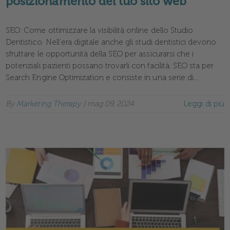
posizionamento del tuo sito web
SEO: Come ottimizzare la visibilità online dello Studio
Dentistico. Nell'era digitale anche gli studi dentistici devono
sfruttare le opportunità della SEO per assicurarsi che i
potenziali pazienti possano trovarli con facilità. SEO sta per
Search Engine Optimization e consiste in una serie di...
By
Marketing Therapy
|
mag 09, 2024
Leggi di più