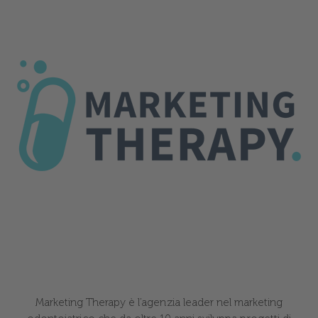
Marketing Therapy è l’agenzia leader nel marketing