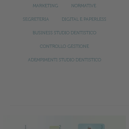
MARKETING
NORMATIVE
SEGRETERIA
DIGITAL E PAPERLESS
BUSINESS STUDIO DENTISTICO
CONTROLLO GESTIONE
ADEMPIMENTI STUDIO DENTISTICO